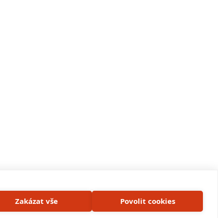
Zakázat vše
Povolit cookies