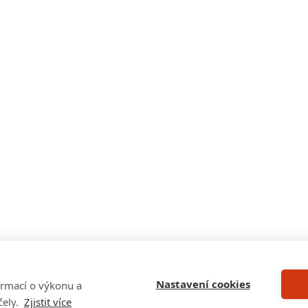
Nastavení cookies
rmací o výkonu a
ely.
Zjistit více