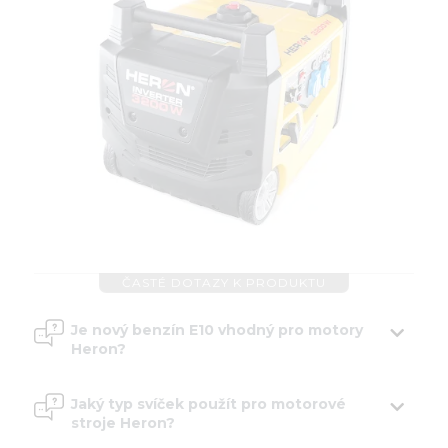
ČASTÉ DOTAZY K PRODUKTU
Je nový benzín E10 vhodný pro motory
Heron?
Jaký typ svíček použít pro motorové
stroje Heron?