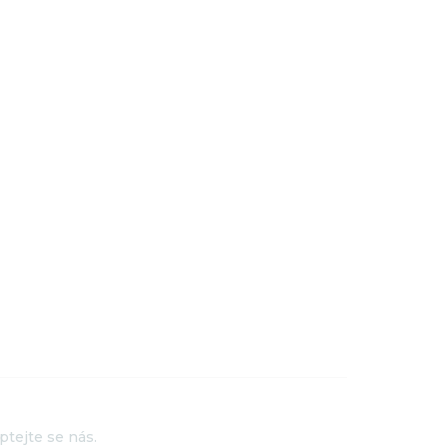
ptejte se nás.