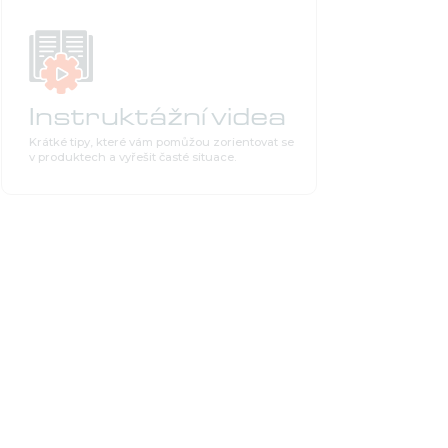
Instruktážní videa
Krátké tipy, které vám pomůžou zorientovat se
v produktech a vyřešit časté situace.