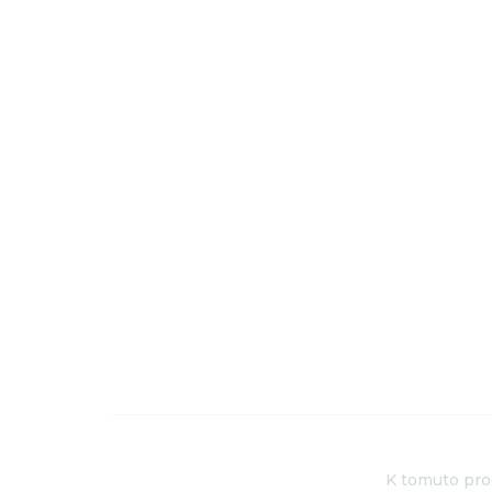
K tomuto prod