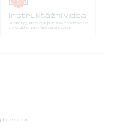
Instruktážní videa
Krátké tipy, které vám pomůžou zorientovat se
v produktech a vyřešit časté situace.
ptejte se nás.