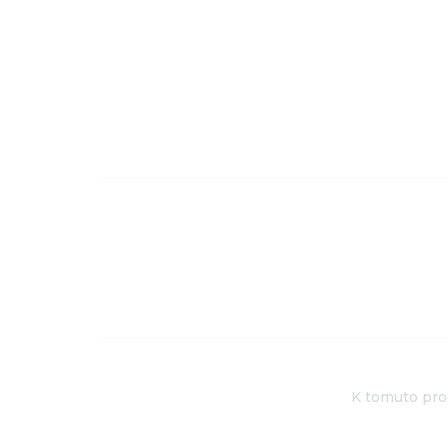
K tomuto prod